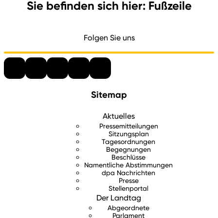
Sie befinden sich hier: Fußzeile
Folgen Sie uns
Sitemap
Aktuelles
Pressemitteilungen
Sitzungsplan
Tagesordnungen
Begegnungen
Beschlüsse
Namentliche Abstimmungen
dpa Nachrichten
Presse
Stellenportal
Der Landtag
Abgeordnete
Parlament