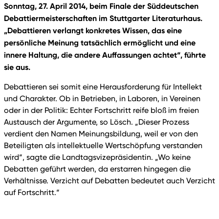
Sonntag, 27. April 2014, beim Finale der Süddeutschen
Debattiermeisterschaften im Stuttgarter Literaturhaus.
„Debattieren verlangt konkretes Wissen, das eine
persönliche Meinung tatsächlich ermöglicht und eine
innere Haltung, die andere Auffassungen achtet“, führte
sie aus.
Debattieren sei somit eine Herausforderung für Intellekt
und Charakter. Ob in Betrieben, in Laboren, in Vereinen
oder in der Politik: Echter Fortschritt reife bloß im freien
Austausch der Argumente, so Lösch. „Dieser Prozess
verdient den Namen Meinungsbildung, weil er von den
Beteiligten als intellektuelle Wertschöpfung verstanden
wird“, sagte die Landtagsvizepräsidentin. „Wo keine
Debatten geführt werden, da erstarren hingegen die
Verhältnisse. Verzicht auf Debatten bedeutet auch Verzicht
auf Fortschritt.“