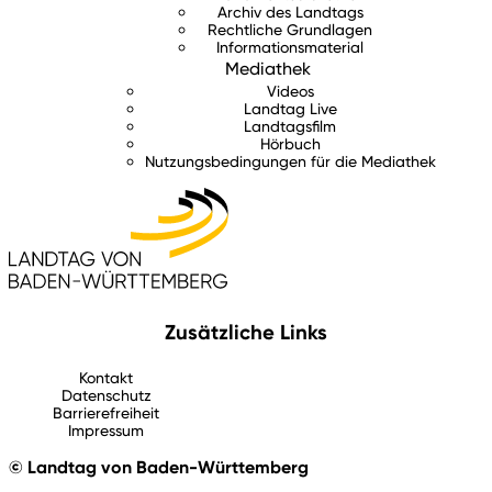
Archiv des Landtags
Rechtliche Grundlagen
Informationsmaterial
Mediathek
Videos
Landtag Live
Landtagsfilm
Hörbuch
Nutzungsbedingungen für die Mediathek
Zusätzliche Links
Kontakt
Datenschutz
Barrierefreiheit
Impressum
© Landtag von Baden-Württemberg