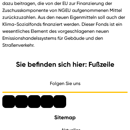
dazu beitragen, die von der EU zur Finanzierung der
Zuschusskomponente von NGEU aufgenommenen Mittel
zurückzuzahlen. Aus den neuen Eigenmitteln soll auch der
Klima-Sozialfonds finanziert werden. Dieser Fonds ist ein
wesentliches Element des vorgeschlagenen neuen
Emissionshandelssystems für Gebäude und den
Straßenverkehr.
Sie befinden sich hier: Fußzeile
Folgen Sie uns
Sitemap