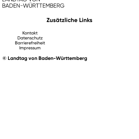
Zusätzliche Links
Kontakt
Datenschutz
Barrierefreiheit
Impressum
© Landtag von Baden-Württemberg