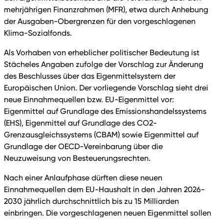
mehrjährigen Finanzrahmen (MFR), etwa durch Anhebung
der Ausgaben-Obergrenzen für den vorgeschlagenen
Klima-Sozialfonds.
Als Vorhaben von erheblicher politischer Bedeutung ist
Stächeles Angaben zufolge der Vorschlag zur Änderung
des Beschlusses über das Eigenmittelsystem der
Europäischen Union. Der vorliegende Vorschlag sieht drei
neue Einnahmequellen bzw. EU-Eigenmittel vor:
Eigenmittel auf Grundlage des Emissionshandelssystems
(EHS), Eigenmittel auf Grundlage des CO2-
Grenzausgleichssystems (CBAM) sowie Eigenmittel auf
Grundlage der OECD-Vereinbarung über die
Neuzuweisung von Besteuerungsrechten.
Nach einer Anlaufphase dürften diese neuen
Einnahmequellen dem EU-Haushalt in den Jahren 2026-
2030 jährlich durchschnittlich bis zu 15 Milliarden
einbringen. Die vorgeschlagenen neuen Eigenmittel sollen