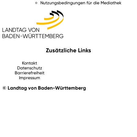
Nutzungsbedingungen für die Mediathek
Zusätzliche Links
Kontakt
Datenschutz
Barrierefreiheit
Impressum
© Landtag von Baden-Württemberg