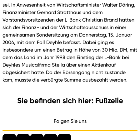
sei. In Anwesenheit von Wirtschaftsminister Walter Döring,
Finanzminister Gerhard Stratthaus und dem
Vorstandsvorsitzenden der L-Bank Christian Brand hatten
sich der Finanz- und der Wirtschaftsausschuss in einer
gemeinsamen Sondersitzung am Donnerstag, 15. Januar
2004, mit dem Fall Deyhle befasst. Dabei ging es
insbesondere um einen Betrag in Höhe von 30 Mio. DM, mit
dem das Land im Jahr 1998 den Einstieg der L-Bank bei
Deyhles Musicalfirma Stella über einen Aktienkauf
abgesichert hatte. Da der Börsengang nicht zustande
kam, musste die verbürgte Summe ausbezahlt werden.
Sie befinden sich hier: Fußzeile
Folgen Sie uns