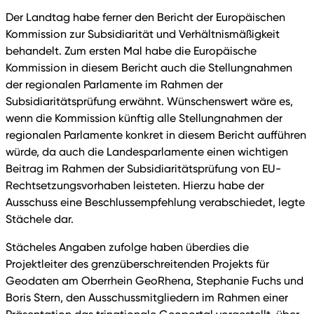
Der Landtag habe ferner den Bericht der Europäischen
Kommission zur Subsidiarität und Verhältnismäßigkeit
behandelt. Zum ersten Mal habe die Europäische
Kommission in diesem Bericht auch die Stellungnahmen
der regionalen Parlamente im Rahmen der
Subsidiaritätsprüfung erwähnt. Wünschenswert wäre es,
wenn die Kommission künftig alle Stellungnahmen der
regionalen Parlamente konkret in diesem Bericht aufführen
würde, da auch die Landesparlamente einen wichtigen
Beitrag im Rahmen der Subsidiaritätsprüfung von EU-
Rechtsetzungsvorhaben leisteten. Hierzu habe der
Ausschuss eine Beschlussempfehlung verabschiedet, legte
Stächele dar.
Stächeles Angaben zufolge haben überdies die
Projektleiter des grenzüberschreitenden Projekts für
Geodaten am Oberrhein GeoRhena, Stephanie Fuchs und
Boris Stern, den Ausschussmitgliedern im Rahmen einer