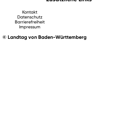
Kontakt
Datenschutz
Barrierefreiheit
Impressum
© Landtag von Baden-Württemberg