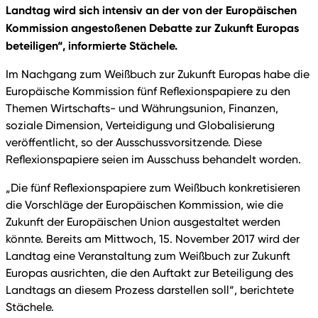
Landtag wird sich intensiv an der von der Europäischen
Kommission angestoßenen Debatte zur Zukunft Europas
beteiligen“, informierte Stächele.
Im Nachgang zum Weißbuch zur Zukunft Europas habe die
Europäische Kommission fünf Reflexionspapiere zu den
Themen Wirtschafts- und Währungsunion, Finanzen,
soziale Dimension, Verteidigung und Globalisierung
veröffentlicht, so der Ausschussvorsitzende. Diese
Reflexionspapiere seien im Ausschuss behandelt worden.
„Die fünf Reflexionspapiere zum Weißbuch konkretisieren
die Vorschläge der Europäischen Kommission, wie die
Zukunft der Europäischen Union ausgestaltet werden
könnte. Bereits am Mittwoch, 15. November 2017 wird der
Landtag eine Veranstaltung zum Weißbuch zur Zukunft
Europas ausrichten, die den Auftakt zur Beteiligung des
Landtags an diesem Prozess darstellen soll“, berichtete
Stächele.