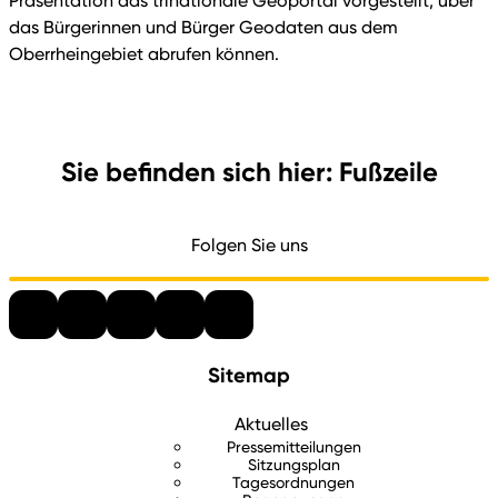
Präsentation das trinationale Geoportal vorgestellt, über
das Bürgerinnen und Bürger Geodaten aus dem
Oberrheingebiet abrufen können.
Sie befinden sich hier: Fußzeile
Folgen Sie uns
Sitemap
Aktuelles
Pressemitteilungen
Sitzungsplan
Tagesordnungen