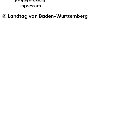
Barrierefreiheit
Impressum
© Landtag von Baden-Württemberg