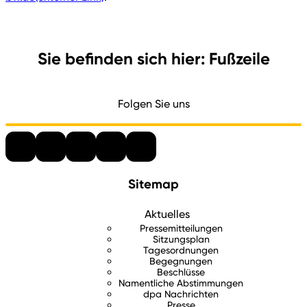
Sie befinden sich hier: Fußzeile
Folgen Sie uns
Sitemap
Aktuelles
Pressemitteilungen
Sitzungsplan
Tagesordnungen
Begegnungen
Beschlüsse
Namentliche Abstimmungen
dpa Nachrichten
Presse