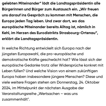
gelebten Miteinander“ lädt die Landtagspräsidentin alle
Bürgerinnen und Bürger zum Austausch ein. „Wir freuen
uns darauf ins Gespräch zu kommen mit Menschen, die
Europa jeden Tag leben. Und zwar dort, wo das
europäische Miteinander bereits Alltag ist, nämlich in
Kehl, im Herzen des Eurodistrikts Strasbourg-Ortenau“,
erklärt die Landtagspräsidentin.
In welche Richtung entwickelt sich Europa nach der
jüngsten Europawahl, die pro-europäische und
demokratische Kräfte geschwächt hat? Wie lässt sich der
europäische Gedanke trotz aller Widersprüche konkret mit
Leben füllen? Und welche Vision von einem zukünftigen
Europa haben insbesondere jüngere Menschen? Diese und
viele weitere Fragen stehen am Donnerstag, 24. Oktober
2024, im Mittelpunkt der nächsten Ausgabe der
Veranstaltungsreihe „Wertsachen – was uns
zusammenhält".