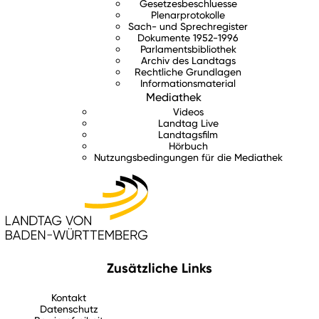
Gesetzesbeschluesse
Plenarprotokolle
Sach- und Sprechregister
Dokumente 1952-1996
Parlamentsbibliothek
Archiv des Landtags
Rechtliche Grundlagen
Informationsmaterial
Mediathek
Videos
Landtag Live
Landtagsfilm
Hörbuch
Nutzungsbedingungen für die Mediathek
Zusätzliche Links
Kontakt
Datenschutz