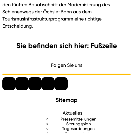
den fünften Bauabschnitt der Modernisierung des
Schienenwegs der Öchsle-Bahn aus dem
Tourismusinfrastrukturprogramm eine richtige
Entscheidung.
Sie befinden sich hier: Fußzeile
Folgen Sie uns
Sitemap
Aktuelles
Pressemitteilungen
Sitzungsplan
Tagesordnungen