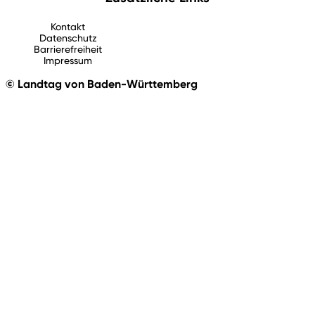
Kontakt
Datenschutz
Barrierefreiheit
Impressum
© Landtag von Baden-Württemberg