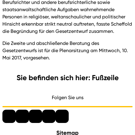
Berufsrichter und andere berufsrichterliche sowie
staatsanwaltschaftliche Aufgaben wahrnehmende
Personen in religiöser, weltanschaulicher und politischer
Hinsicht erkennbar strikt neutral auftreten, fasste Scheffold
die Begründung für den Gesetzentwurf zusammen.
Die Zweite und abschließende Beratung des
Gesetzentwurfs ist für die Plenarsitzung am Mittwoch, 10.
Mai 2017, vorgesehen.
Sie befinden sich hier: Fußzeile
Folgen Sie uns
Sitemap