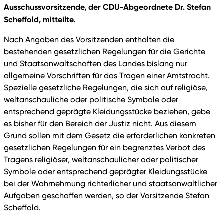
Ausschussvorsitzende, der CDU-Abgeordnete Dr. Stefan
Scheffold, mitteilte.
Nach Angaben des Vorsitzenden enthalten die
bestehenden gesetzlichen Regelungen für die Gerichte
und Staatsanwaltschaften des Landes bislang nur
allgemeine Vorschriften für das Tragen einer Amtstracht.
Spezielle gesetzliche Regelungen, die sich auf religiöse,
weltanschauliche oder politische Symbole oder
entsprechend geprägte Kleidungsstücke beziehen, gebe
es bisher für den Bereich der Justiz nicht. Aus diesem
Grund sollen mit dem Gesetz die erforderlichen konkreten
gesetzlichen Regelungen für ein begrenztes Verbot des
Tragens religiöser, weltanschaulicher oder politischer
Symbole oder entsprechend geprägter Kleidungsstücke
bei der Wahrnehmung richterlicher und staatsanwaltlicher
Aufgaben geschaffen werden, so der Vorsitzende Stefan
Scheffold.