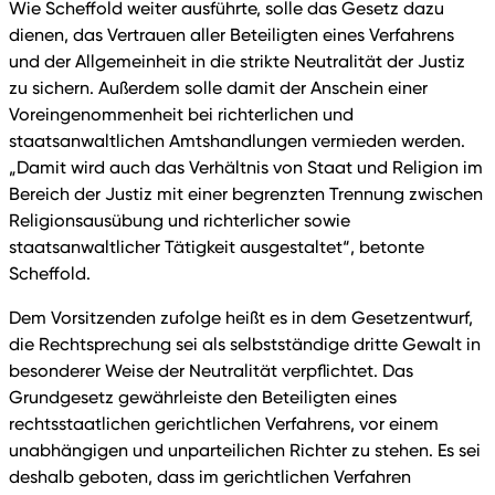
Wie Scheffold weiter ausführte, solle das Gesetz dazu
dienen, das Vertrauen aller Beteiligten eines Verfahrens
und der Allgemeinheit in die strikte Neutralität der Justiz
zu sichern. Außerdem solle damit der Anschein einer
Voreingenommenheit bei richterlichen und
staatsanwaltlichen Amtshandlungen vermieden werden.
„Damit wird auch das Verhältnis von Staat und Religion im
Bereich der Justiz mit einer begrenzten Trennung zwischen
Religionsausübung und richterlicher sowie
staatsanwaltlicher Tätigkeit ausgestaltet“, betonte
Scheffold.
Dem Vorsitzenden zufolge heißt es in dem Gesetzentwurf,
die Rechtsprechung sei als selbstständige dritte Gewalt in
besonderer Weise der Neutralität verpflichtet. Das
Grundgesetz gewährleiste den Beteiligten eines
rechtsstaatlichen gerichtlichen Verfahrens, vor einem
unabhängigen und unparteilichen Richter zu stehen. Es sei
deshalb geboten, dass im gerichtlichen Verfahren