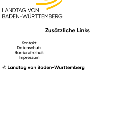
Zusätzliche Links
Kontakt
Datenschutz
Barrierefreiheit
Impressum
© Landtag von Baden-Württemberg