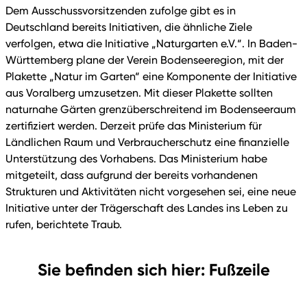
Dem Ausschussvorsitzenden zufolge gibt es in
Deutschland bereits Initiativen, die ähnliche Ziele
verfolgen, etwa die Initiative „Naturgarten e.V.“. In Baden-
Württemberg plane der Verein Bodenseeregion, mit der
Plakette „Natur im Garten“ eine Komponente der Initiative
aus Voralberg umzusetzen. Mit dieser Plakette sollten
naturnahe Gärten grenzüberschreitend im Bodenseeraum
zertifiziert werden. Derzeit prüfe das Ministerium für
Ländlichen Raum und Verbraucherschutz eine finanzielle
Unterstützung des Vorhabens. Das Ministerium habe
mitgeteilt, dass aufgrund der bereits vorhandenen
Strukturen und Aktivitäten nicht vorgesehen sei, eine neue
Initiative unter der Trägerschaft des Landes ins Leben zu
rufen, berichtete Traub.
Sie befinden sich hier: Fußzeile