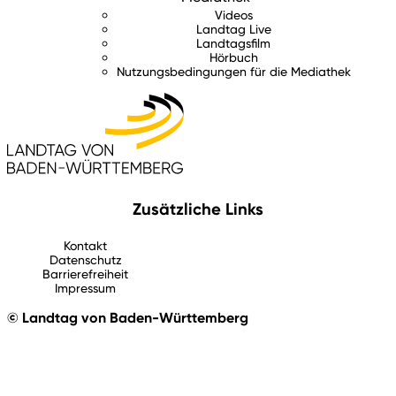
Videos
Landtag Live
Landtagsfilm
Hörbuch
Nutzungsbedingungen für die Mediathek
Zusätzliche Links
Kontakt
Datenschutz
Barrierefreiheit
Impressum
© Landtag von Baden-Württemberg