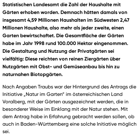
Statistischen Landesamt die Zahl der Haushalte mit
Gärten erhoben worden. Demnach hätten damals von
insgesamt 4,59 Millionen Haushalten im Südwesten 2,47
Millionen Haushalte, also mehr als jeder zweite, einen
Garten bewirtschaftet. Die Gesamtfläche der Gärten
habe im Jahr 1998 rund 100.000 Hektar eingenommen.
Die Gestaltung und Nutzung der Privatgärten sei
vielfältig: Diese reichten von reinen Ziergärten über
Nutzgärten mit Obst- und Gemüseanbau bis hin zu
naturnahen Biotopgärten.
Nach Angaben Traubs war der Hintergrund des Antrags die
Initiative „Natur im Garten“ im österreichischen Land
Voralberg, mit der Gärten ausgezeichnet werden, die in
besonderer Weise im Einklang mit der Natur stehen. Mit
dem Antrag habe in Erfahrung gebracht werden sollen, ob
auch in Baden-Württemberg eine solche Initiative möglich
sei.