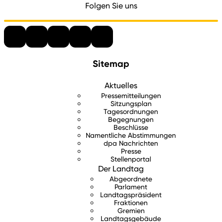
Folgen Sie uns
Sitemap
Aktuelles
Pressemitteilungen
Sitzungsplan
Tagesordnungen
Begegnungen
Beschlüsse
Namentliche Abstimmungen
dpa Nachrichten
Presse
Stellenportal
Der Landtag
Abgeordnete
Parlament
Landtagspräsident
Fraktionen
Gremien
Landtagsgebäude