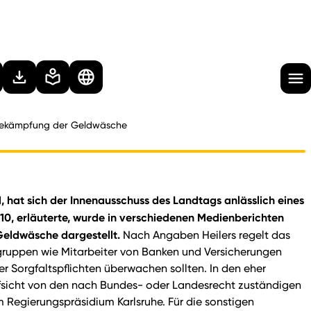
 Bekämpfung der Geldwäsche
hat sich der Innenausschuss des Landtags anlässlich eines
10, erläuterte, wurde in verschiedenen Medienberichten
Geldwäsche dargestellt.
Nach Angaben Heilers regelt das
sgruppen wie Mitarbeiter von Banken und Versicherungen
r Sorgfaltspflichten überwachen sollten. In den eher
Aufsicht von den nach Bundes- oder Landesrecht zuständigen
Regierungspräsidium Karlsruhe. Für die sonstigen