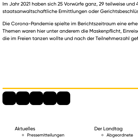
Im Jahr 2021 haben sich 25 Vorwürfe ganz, 29 teilweise und 4
staatsanwaltschaftliche Ermittlungen oder Gerichtsbeschlü
Die Corona-Pandemie spielte im Berichtszeitraum eine erheb
Themen waren hier unter anderem die Maskenpflicht, Einrei
die im Freien tanzen wollte und nach der Teilnehmerzahl ge
Aktuelles
Der Landtag
Pressemitteilungen
Abgeordnete