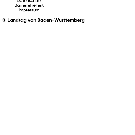
Datenschutz
Barrierefreiheit
Impressum
© Landtag von Baden-Württemberg