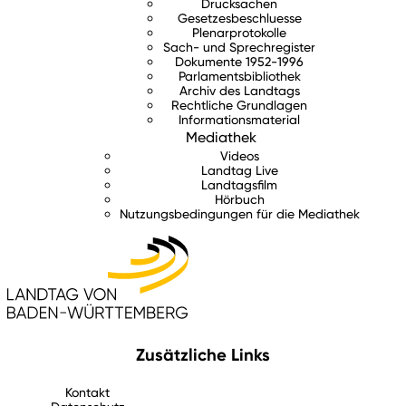
Drucksachen
Gesetzesbeschluesse
Plenarprotokolle
Sach- und Sprechregister
Dokumente 1952-1996
Parlamentsbibliothek
Archiv des Landtags
Rechtliche Grundlagen
Informationsmaterial
Mediathek
Videos
Landtag Live
Landtagsfilm
Hörbuch
Nutzungsbedingungen für die Mediathek
Zusätzliche Links
Kontakt