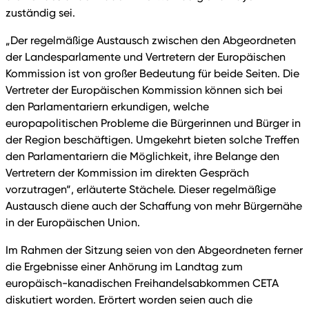
zuständig sei.
„Der regelmäßige Austausch zwischen den Abgeordneten
der Landesparlamente und Vertretern der Europäischen
Kommission ist von großer Bedeutung für beide Seiten. Die
Vertreter der Europäischen Kommission können sich bei
den Parlamentariern erkundigen, welche
europapolitischen Probleme die Bürgerinnen und Bürger in
der Region beschäftigen. Umgekehrt bieten solche Treffen
den Parlamentariern die Möglichkeit, ihre Belange den
Vertretern der Kommission im direkten Gespräch
vorzutragen“, erläuterte Stächele. Dieser regelmäßige
Austausch diene auch der Schaffung von mehr Bürgernähe
in der Europäischen Union.
Im Rahmen der Sitzung seien von den Abgeordneten ferner
die Ergebnisse einer Anhörung im Landtag zum
europäisch-kanadischen Freihandelsabkommen CETA
diskutiert worden. Erörtert worden seien auch die