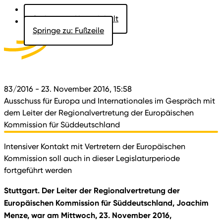
Springe zu: Hauptinhalt
Springe zu: Fußzeile
Aktuelles
Der Landtag
Besucher
Dokumente
83/2016
- 23. November 2016, 15:58
Ausschuss für Europa und Internationales im Gespräch mit
dem Leiter der Regionalvertretung der Europäischen
Kommission für Süddeutschland
Intensiver Kontakt mit Vertretern der Europäischen
Kommission soll auch in dieser Legislaturperiode
fortgeführt werden
Stuttgart. Der Leiter der Regionalvertretung der
Europäischen Kommission für Süddeutschland, Joachim
Menze, war am Mittwoch, 23. November 2016,