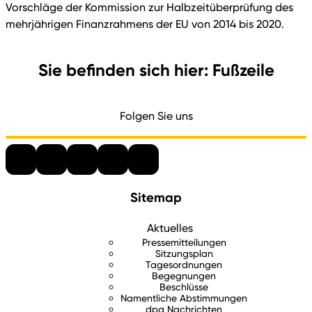
Vorschläge der Kommission zur Halbzeitüberprüfung des
mehrjährigen Finanzrahmens der EU von 2014 bis 2020.
Sie befinden sich hier: Fußzeile
Folgen Sie uns
Sitemap
Aktuelles
Pressemitteilungen
Sitzungsplan
Tagesordnungen
Begegnungen
Beschlüsse
Namentliche Abstimmungen
dpa Nachrichten