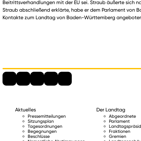
Beitrittsverhandlungen mit der EU sei. Straub äußerte sich 
Straub abschließend erklärte, habe er dem Parlament von B
Kontakte zum Landtag von Baden-Württemberg angeboten
Aktuelles
Der Landtag
Pressemitteilungen
Abgeordnete
Sitzungsplan
Parlament
Tagesordnungen
Landtagspräsid
Begegnungen
Fraktionen
Beschlüsse
Gremien