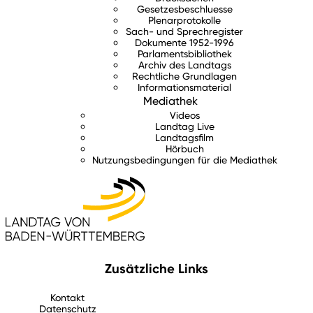
Gesetzesbeschluesse
Plenarprotokolle
Sach- und Sprechregister
Dokumente 1952-1996
Parlamentsbibliothek
Archiv des Landtags
Rechtliche Grundlagen
Informationsmaterial
Mediathek
Videos
Landtag Live
Landtagsfilm
Hörbuch
Nutzungsbedingungen für die Mediathek
Zusätzliche Links
Kontakt
Datenschutz