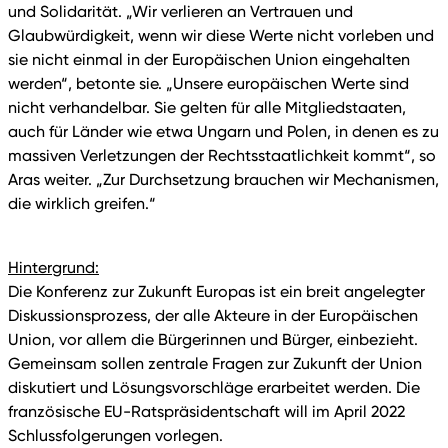
und Solidarität. „Wir verlieren an Vertrauen und
Glaubwürdigkeit, wenn wir diese Werte nicht vorleben und
sie nicht einmal in der Europäischen Union eingehalten
werden“, betonte sie. „Unsere europäischen Werte sind
nicht verhandelbar. Sie gelten für alle Mitgliedstaaten,
auch für Länder wie etwa Ungarn und Polen, in denen es zu
massiven Verletzungen der Rechtsstaatlichkeit kommt“, so
Aras weiter. „Zur Durchsetzung brauchen wir Mechanismen,
die wirklich greifen.“
Hintergrund:
Die Konferenz zur Zukunft Europas ist ein breit angelegter
Diskussionsprozess, der alle Akteure in der Europäischen
Union, vor allem die Bürgerinnen und Bürger, einbezieht.
Gemeinsam sollen zentrale Fragen zur Zukunft der Union
diskutiert und Lösungsvorschläge erarbeitet werden. Die
französische EU-Ratspräsidentschaft will im April 2022
Schlussfolgerungen vorlegen.