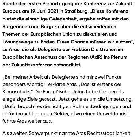
Rande der ersten Plenartagung der Konferenz zur Zukunft
Europas am 19. Juni 2021 in Straßburg. „Diese Konferenz
bietet die einmalige Gelegenheit, ergebnisoffen mit den
Bürgerinnen und Bürgern über die entscheidenden
Themen der Europäischen Union zu diskutieren und
Lösungswege zu finden. Diese Chance müssen wir nutzen“,
so Aras, die als Delegierte der Fraktion Die Grünen im
Europäischen Ausschuss der Regionen (AdR) ins Plenum
der Zukunftskonferenz entsandt ist.
„Bei meiner Arbeit als Delegierte sind mir zwei Punkte
besonders wichtig“, erklärte Aras. „Das ist erstens der
Klimaschutz.“ Die Europäische Union habe hier bereits
ehrgeizige Ziele gesetzt. Jetzt gehe es um die Umsetzung.
„Dafür braucht es die richtigen Rahmenbedingungen und
dafür braucht es auch Gelder, etwa einen Umweltfonds“,
führte Aras weiter aus.
Als zweiten Schwerpunkt nannte Aras Rechtsstaatlichkeit