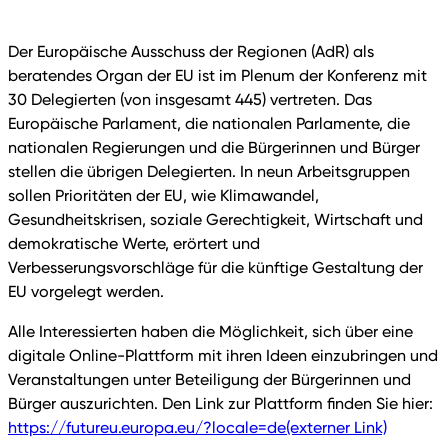
Der Europäische Ausschuss der Regionen (AdR) als
beratendes Organ der EU ist im Plenum der Konferenz mit
30 Delegierten (von insgesamt 445) vertreten. Das
Europäische Parlament, die nationalen Parlamente, die
nationalen Regierungen und die Bürgerinnen und Bürger
stellen die übrigen Delegierten. In neun Arbeitsgruppen
sollen Prioritäten der EU, wie Klimawandel,
Gesundheitskrisen, soziale Gerechtigkeit, Wirtschaft und
demokratische Werte, erörtert und
Verbesserungsvorschläge für die künftige Gestaltung der
EU vorgelegt werden.
Alle Interessierten haben die Möglichkeit, sich über eine
digitale Online-Plattform mit ihren Ideen einzubringen und
Veranstaltungen unter Beteiligung der Bürgerinnen und
Bürger auszurichten. Den Link zur Plattform finden Sie hier:
https://futureu.europa.eu/?locale=de
(externer Link)