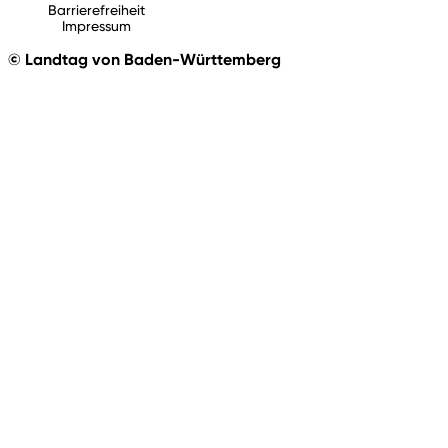
Barrierefreiheit
Impressum
© Landtag von Baden-Württemberg