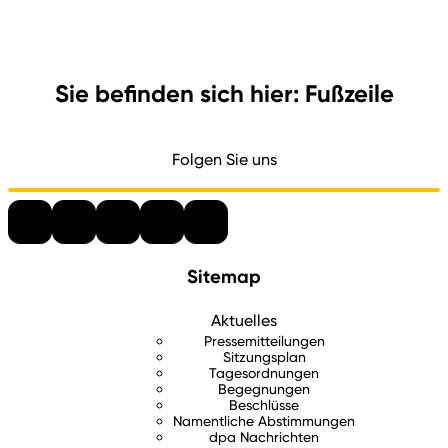
Sie befinden sich hier: Fußzeile
Folgen Sie uns
Sitemap
Aktuelles
Pressemitteilungen
Sitzungsplan
Tagesordnungen
Begegnungen
Beschlüsse
Namentliche Abstimmungen
dpa Nachrichten