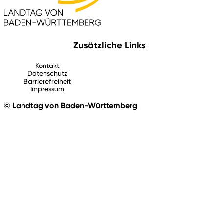
Zusätzliche Links
Kontakt
Datenschutz
Barrierefreiheit
Impressum
© Landtag von Baden-Württemberg