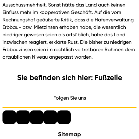
Ausschussmehrheit. Sonst hätte das Land auch keinen
Einfluss mehr im kooperativen Geschäft. Auf die vom
Rechnungshof geäußerte Kritik, dass die Hafenverwaltung
Erbbau- bzw. Mietzinsen erhoben habe, die wesentlich
niedriger gewesen seien als ortsüblich, habe das Land
inzwischen reagiert, erklärte Rust. Die bisher zu niedrigen
Erbbauzinsen seien im rechtlich vertretbaren Rahmen dem
ortsüblichen Niveau angepasst worden.
Sie befinden sich hier: Fußzeile
Folgen Sie uns
Sitemap