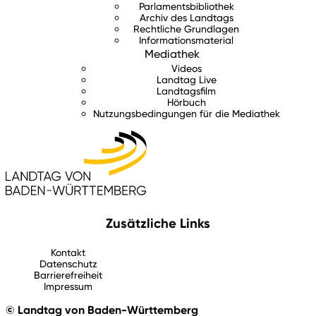
Parlamentsbibliothek
Archiv des Landtags
Rechtliche Grundlagen
Informationsmaterial
Mediathek
Videos
Landtag Live
Landtagsfilm
Hörbuch
Nutzungsbedingungen für die Mediathek
Zusätzliche Links
Kontakt
Datenschutz
Barrierefreiheit
Impressum
© Landtag von Baden-Württemberg