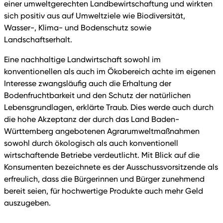
einer umweltgerechten Landbewirtschaftung und wirkten
sich positiv aus auf Umweltziele wie Biodiversität,
Wasser-, Klima- und Bodenschutz sowie
Landschaftserhalt.
Eine nachhaltige Landwirtschaft sowohl im
konventionellen als auch im Ökobereich achte im eigenen
Interesse zwangsläufig auch die Erhaltung der
Bodenfruchtbarkeit und den Schutz der natürlichen
Lebensgrundlagen, erklärte Traub. Dies werde auch durch
die hohe Akzeptanz der durch das Land Baden-
Württemberg angebotenen Agrarumweltmaßnahmen
sowohl durch ökologisch als auch konventionell
wirtschaftende Betriebe verdeutlicht. Mit Blick auf die
Konsumenten bezeichnete es der Ausschussvorsitzende als
erfreulich, dass die Bürgerinnen und Bürger zunehmend
bereit seien, für hochwertige Produkte auch mehr Geld
auszugeben.