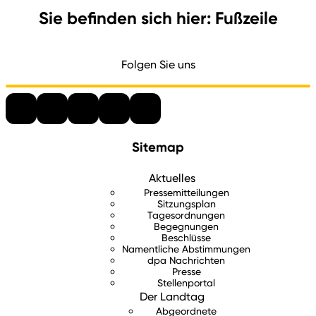
Sie befinden sich hier: Fußzeile
Folgen Sie uns
Sitemap
Aktuelles
Pressemitteilungen
Sitzungsplan
Tagesordnungen
Begegnungen
Beschlüsse
Namentliche Abstimmungen
dpa Nachrichten
Presse
Stellenportal
Der Landtag
Abgeordnete