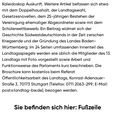
Kaleidoskop Auskunft. Weitere Artikel befassen sich etwa
mit dem Doppelhaushalt, der Landtagswahl,
Gesetzesnovellen, dem 25-jährigen Bestehen der
Vereinigung ehemaliger Abgeordneter sowie mit dem
Schülerwettbewerb. Ein Beitrag widmet sich der
Geschichte Südwestdeutschlands in der Zeit zwischen
Kriegsende und der Gründung des Landes Baden-
Württemberg. Im 24 Seiten umfassenden Innenteil des
Landtagsspiegels werden wie üblich die Mitglieder des 13.
Landtags mit Foto vorgestellt sowie Arbeit und
Funktionsweise des Parlaments kurz beschrieben. Die
Broschüre kann kostenlos beim Referat
Öffentlichkeitsarbeit des Landtags, Konrad-Adenauer-
Straße 3, 70173 Stuttgart (Telefax: 0711 2063-299; E-Mail:
post@landtag-bw.de), bezogen werden.
Sie befinden sich hier: Fußzeile