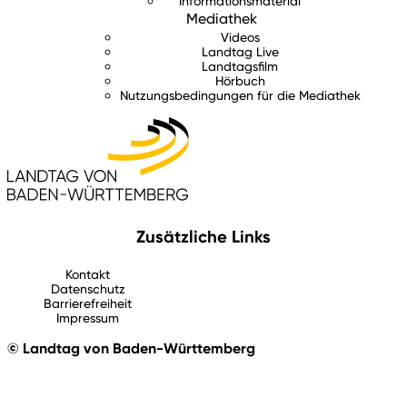
Informationsmaterial
Mediathek
Videos
Landtag Live
Landtagsfilm
Hörbuch
Nutzungsbedingungen für die Mediathek
Zusätzliche Links
Kontakt
Datenschutz
Barrierefreiheit
Impressum
© Landtag von Baden-Württemberg