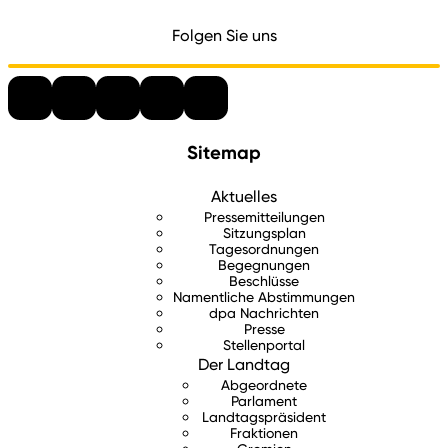
Folgen Sie uns
Sitemap
Aktuelles
Pressemitteilungen
Sitzungsplan
Tagesordnungen
Begegnungen
Beschlüsse
Namentliche Abstimmungen
dpa Nachrichten
Presse
Stellenportal
Der Landtag
Abgeordnete
Parlament
Landtagspräsident
Fraktionen