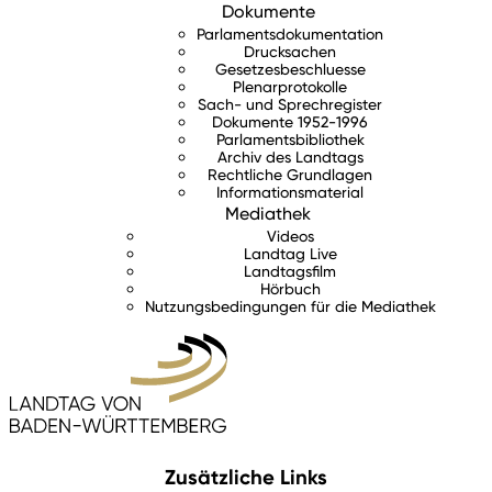
Dokumente
Parlamentsdokumentation
Drucksachen
Gesetzesbeschluesse
Plenarprotokolle
Sach- und Sprechregister
Dokumente 1952-1996
Parlamentsbibliothek
Archiv des Landtags
Rechtliche Grundlagen
Informationsmaterial
Mediathek
Videos
Landtag Live
Landtagsfilm
Hörbuch
Nutzungsbedingungen für die Mediathek
Zusätzliche Links