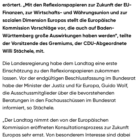
erörtert. „Mit den Reflexionspapieren zur Zukunft der EU-
Finanzen, zur Wirtschafts- und Währungsunion und zur
sozialen Dimension Europas stellt die Europäische
Kommission Vorschläge vor, die auch auf Baden-
Württemberg große Auswirkungen haben werden“, teilte
der Vorsitzende des Gremiums, der CDU-Abgeordnete
Willi Stächele, mit.
Die Landesregierung habe dem Landtag eine erste
Einschätzung zu den Reflexionspapieren zukommen
lassen. Vor der endgültigen Beschlussfassung im Bundesrat
habe der Minister der Justiz und für Europa, Guido Wolf,
die Ausschussmitglieder über die bevorstehenden
Beratungen in den Fachausschüssen im Bundesrat
informiert, so Stächele.
„Der Landtag nimmt den von der Europäischen
Kommission eröffneten Konsultationsprozess zur Zukunft
Europas sehr ernst. Von besonderem Interesse sind dabei