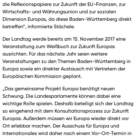
die Reflexionspapiere zur Zukunft der EU-Finanzen, zur
Wirtschafts- und Währungsunion und zur sozialen
Dimension Europas, da diese Baden-Württemberg direkt
betreffen“, informierte Stächele.
Der Landtag werde bereits am 15. November 2017 eine
Veranstaltung zum Weißbuch zur Zukunft Europas
ausrichten. Für das nächste Jahr seien weitere
Veranstaltungen zu den Themen Baden-Württemberg in
Europa sowie ein direkter Austausch mit Vertretern der
Europäischen Kommission geplant.
„Das gemeinsame Projekt Europa benötigt neuen
Schwung. Die Landesparlamente können dabei eine
wichtige Rolle spielen. Deshalb beteiligt sich der Landtag
so eingehend mit dem Konsultationsprozess zur Zukunft
Europas. Außerdem müssen wir Europa wieder direkt vor
Ort erlebbar machen. Der Ausschuss für Europa und
Internationales wird daher nach einem Vor-Ort-Termin in