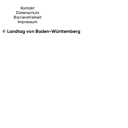
Kontakt
Datenschutz
Barrierefreiheit
Impressum
© Landtag von Baden-Württemberg