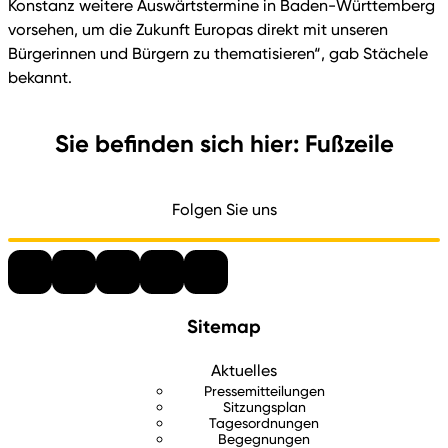
Konstanz weitere Auswärtstermine in Baden-Württemberg
vorsehen, um die Zukunft Europas direkt mit unseren
Bürgerinnen und Bürgern zu thematisieren“, gab Stächele
bekannt.
Sie befinden sich hier: Fußzeile
Folgen Sie uns
Sitemap
Aktuelles
Pressemitteilungen
Sitzungsplan
Tagesordnungen
Begegnungen