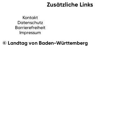
Zusätzliche Links
Kontakt
Datenschutz
Barrierefreiheit
Impressum
© Landtag von Baden-Württemberg