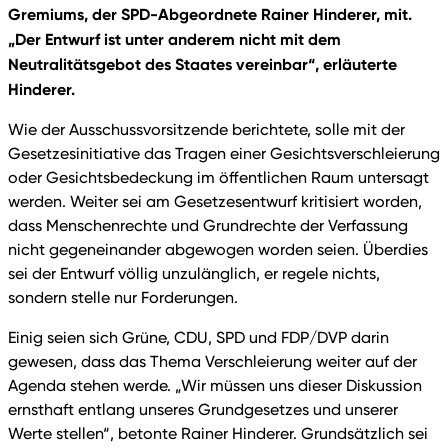
Gremiums, der SPD-Abgeordnete Rainer Hinderer, mit.
„Der Entwurf ist unter anderem nicht mit dem
Neutralitätsgebot des Staates vereinbar“, erläuterte
Hinderer.
Wie der Ausschussvorsitzende berichtete, solle mit der
Gesetzesinitiative das Tragen einer Gesichtsverschleierung
oder Gesichtsbedeckung im öffentlichen Raum untersagt
werden. Weiter sei am Gesetzesentwurf kritisiert worden,
dass Menschenrechte und Grundrechte der Verfassung
nicht gegeneinander abgewogen worden seien. Überdies
sei der Entwurf völlig unzulänglich, er regele nichts,
sondern stelle nur Forderungen.
Einig seien sich Grüne, CDU, SPD und FDP/DVP darin
gewesen, dass das Thema Verschleierung weiter auf der
Agenda stehen werde. „Wir müssen uns dieser Diskussion
ernsthaft entlang unseres Grundgesetzes und unserer
Werte stellen“, betonte Rainer Hinderer. Grundsätzlich sei