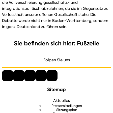
die Vollverschleierung gesellschafts- und
integrationspolitisch abzulehnen, da sie im Gegensatz zur
Verfasstheit unserer offenen Gesellschaft stehe. Die
Debatte werde nicht nur in Baden-Württemberg, sondern
in ganz Deutschland zu führen sein.
Sie befinden sich hier: Fußzeile
Folgen Sie uns
Sitemap
Aktuelles
Pressemitteilungen
Sitzungsplan