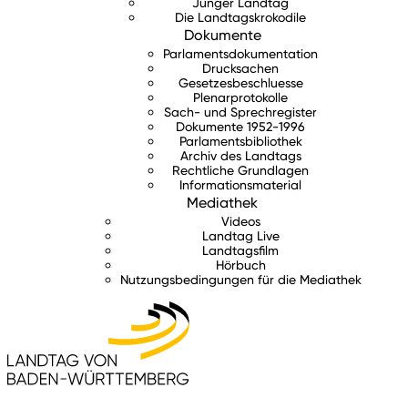
Junger Landtag
Die Landtagskrokodile
Dokumente
Parlamentsdokumentation
Drucksachen
Gesetzesbeschluesse
Plenarprotokolle
Sach- und Sprechregister
Dokumente 1952-1996
Parlamentsbibliothek
Archiv des Landtags
Rechtliche Grundlagen
Informationsmaterial
Mediathek
Videos
Landtag Live
Landtagsfilm
Hörbuch
Nutzungsbedingungen für die Mediathek