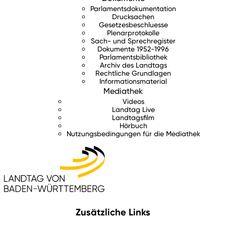
Parlamentsdokumentation
Drucksachen
Gesetzesbeschluesse
Plenarprotokolle
Sach- und Sprechregister
Dokumente 1952-1996
Parlamentsbibliothek
Archiv des Landtags
Rechtliche Grundlagen
Informationsmaterial
Mediathek
Videos
Landtag Live
Landtagsfilm
Hörbuch
Nutzungsbedingungen für die Mediathek
Zusätzliche Links