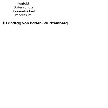
Kontakt
Datenschutz
Barrierefreiheit
Impressum
© Landtag von Baden-Württemberg