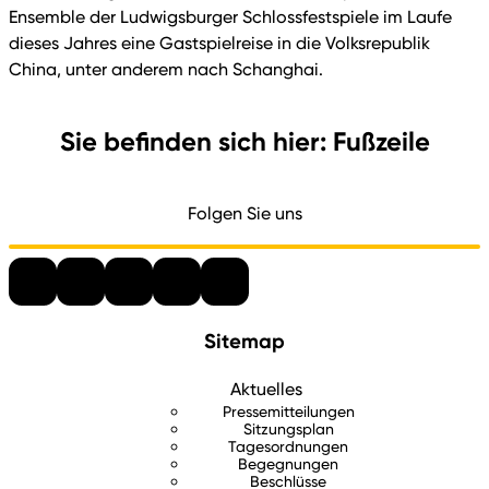
Ensemble der Ludwigsburger Schlossfestspiele im Laufe
dieses Jahres eine Gastspielreise in die Volksrepublik
China, unter anderem nach Schanghai.
Sie befinden sich hier: Fußzeile
Folgen Sie uns
Sitemap
Aktuelles
Pressemitteilungen
Sitzungsplan
Tagesordnungen
Begegnungen
Beschlüsse