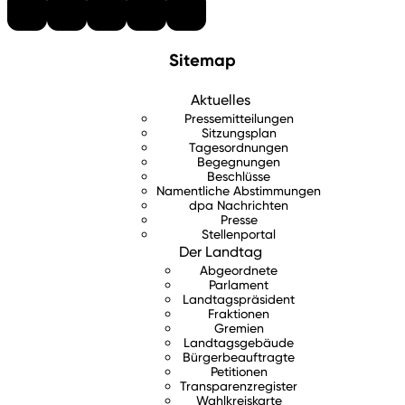
Sitemap
Aktuelles
Pressemitteilungen
Sitzungsplan
Tagesordnungen
Begegnungen
Beschlüsse
Namentliche Abstimmungen
dpa Nachrichten
Presse
Stellenportal
Der Landtag
Abgeordnete
Parlament
Landtagspräsident
Fraktionen
Gremien
Landtagsgebäude
Bürgerbeauftragte
Petitionen
Transparenzregister
Wahlkreiskarte