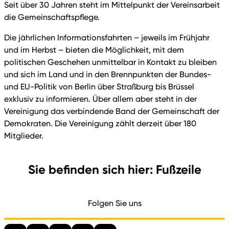
Seit über 30 Jahren steht im Mittelpunkt der Vereinsarbeit
die Gemeinschaftspflege.
Die jährlichen Informationsfahrten – jeweils im Frühjahr
und im Herbst – bieten die Möglichkeit, mit dem
politischen Geschehen unmittelbar in Kontakt zu bleiben
und sich im Land und in den Brennpunkten der Bundes-
und EU-Politik von Berlin über Straßburg bis Brüssel
exklusiv zu informieren. Über allem aber steht in der
Vereinigung das verbindende Band der Gemeinschaft der
Demokraten. Die Vereinigung zählt derzeit über 180
Mitglieder.
Sie befinden sich hier: Fußzeile
Folgen Sie uns