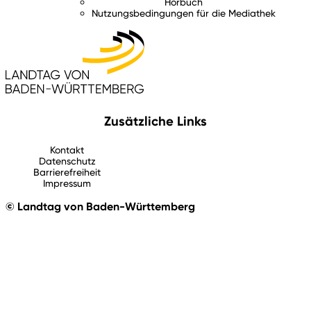
Hörbuch
Nutzungsbedingungen für die Mediathek
Zusätzliche Links
Kontakt
Datenschutz
Barrierefreiheit
Impressum
© Landtag von Baden-Württemberg