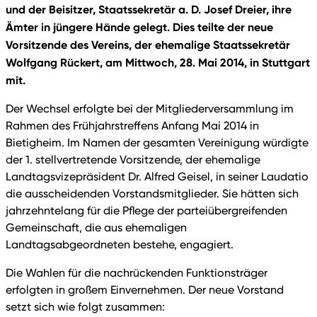
und der Beisitzer, Staatssekretär a. D. Josef Dreier, ihre
Ämter in jüngere Hände gelegt. Dies teilte der neue
Vorsitzende des Vereins, der ehemalige Staatssekretär
Wolfgang Rückert, am Mittwoch, 28. Mai 2014, in Stuttgart
mit.
Der Wechsel erfolgte bei der Mitgliederversammlung im
Rahmen des Frühjahrstreffens Anfang Mai 2014 in
Bietigheim. Im Namen der gesamten Vereinigung würdigte
der 1. stellvertretende Vorsitzende, der ehemalige
Landtagsvizepräsident Dr. Alfred Geisel, in seiner Laudatio
die ausscheidenden Vorstandsmitglieder. Sie hätten sich
jahrzehntelang für die Pflege der parteiübergreifenden
Gemeinschaft, die aus ehemaligen
Landtagsabgeordneten bestehe, engagiert.
Die Wahlen für die nachrückenden Funktionsträger
erfolgten in großem Einvernehmen. Der neue Vorstand
setzt sich wie folgt zusammen: