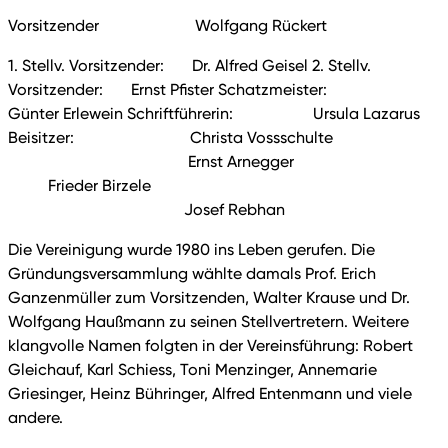
Vorsitzender Wolfgang Rückert
1. Stellv. Vorsitzender: Dr. Alfred Geisel 2. Stellv.
Vorsitzender: Ernst Pfister Schatzmeister:
Günter Erlewein Schriftführerin: Ursula Lazarus
Beisitzer: Christa Vossschulte
Ernst Arnegger
Frieder Birzele
Josef Rebhan
Die Vereinigung wurde 1980 ins Leben gerufen. Die
Gründungsversammlung wählte damals Prof. Erich
Ganzenmüller zum Vorsitzenden, Walter Krause und Dr.
Wolfgang Haußmann zu seinen Stellvertretern. Weitere
klangvolle Namen folgten in der Vereinsführung: Robert
Gleichauf, Karl Schiess, Toni Menzinger, Annemarie
Griesinger, Heinz Bühringer, Alfred Entenmann und viele
andere.