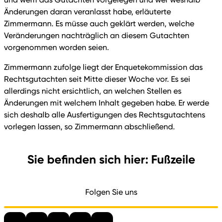
Änderungen daran veranlasst habe, erläuterte
Zimmermann. Es müsse auch geklärt werden, welche
Veränderungen nachträglich an diesem Gutachten
vorgenommen worden seien.
Zimmermann zufolge liegt der Enquetekommission das
Rechtsgutachten seit Mitte dieser Woche vor. Es sei
allerdings nicht ersichtlich, an welchen Stellen es
Änderungen mit welchem Inhalt gegeben habe. Er werde
sich deshalb alle Ausfertigungen des Rechtsgutachtens
vorlegen lassen, so Zimmermann abschließend.
Sie befinden sich hier: Fußzeile
Folgen Sie uns