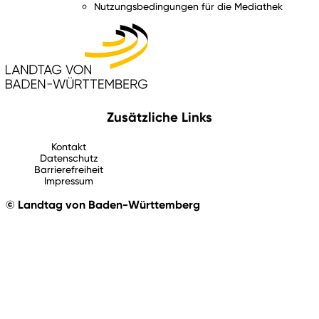
Nutzungsbedingungen für die Mediathek
Zusätzliche Links
Kontakt
Datenschutz
Barrierefreiheit
Impressum
© Landtag von Baden-Württemberg