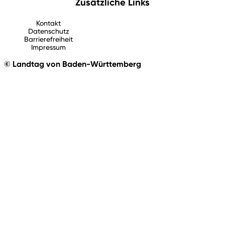
Zusätzliche Links
Kontakt
Datenschutz
Barrierefreiheit
Impressum
© Landtag von Baden-Württemberg