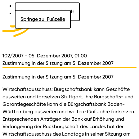
Springe zu: Hauptinhalt
Springe zu: Fußzeile
Aktuelles
Der Landtag
Besucher
Dokumente
102/2007
- 05. Dezember 2007, 01:00
Zustimmung in der Sitzung am 5. Dezember 2007
Zustimmung in der Sitzung am 5. Dezember 2007
Wirtschaftsausschuss: Bürgschaftsbank kann Geschäfte
ausweiten und fortsetzen Stuttgart. Ihre Bürgschafts- und
Garantiegeschäfte kann die Bürgschaftsbank Baden-
Württemberg ausweiten und weitere fünf Jahre fortsetzen.
Entsprechenden Anträgen der Bank auf Erhöhung und
Verlängerung der Rückbürgschaft des Landes hat der
Wirtschaftsausschuss des Landtags in seiner Sitzung am