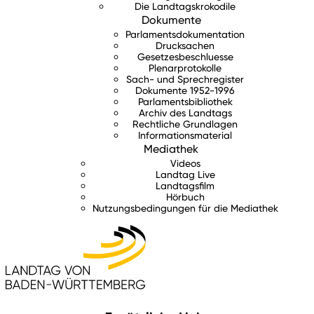
Die Landtagskrokodile
Dokumente
Parlamentsdokumentation
Drucksachen
Gesetzesbeschluesse
Plenarprotokolle
Sach- und Sprechregister
Dokumente 1952-1996
Parlamentsbibliothek
Archiv des Landtags
Rechtliche Grundlagen
Informationsmaterial
Mediathek
Videos
Landtag Live
Landtagsfilm
Hörbuch
Nutzungsbedingungen für die Mediathek