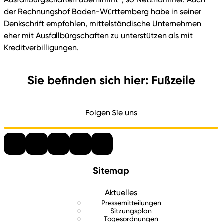
der Rechnungshof Baden-Württemberg habe in seiner
Denkschrift empfohlen, mittelständische Unternehmen
eher mit Ausfallbürgschaften zu unterstützen als mit
Kreditverbilligungen.
Sie befinden sich hier: Fußzeile
Folgen Sie uns
Sitemap
Aktuelles
Pressemitteilungen
Sitzungsplan
Tagesordnungen