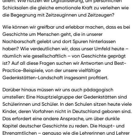
allem: Wie nutzen wir Digitalisierung, um persönlichen
Schicksalen die gleiche emotionale Kraft zu verleihen wie
die Begegnung mit Zeitzeuginnen und Zeitzeugen?
Wie können wir greifbar und erlebbar machen, dass es bei
Geschichte um Menschen geht, die in unserer
Nachbarschaft gelebt und dort Spuren hinterlassen
haben? Wie verdeutlichen wir, dass unser Umfeld heute –
räumlich wie gesellschaftlich – von Geschichte geprägt
ist? Auf all diese Fragen suchen wir Antworten und Best-
Practice-Beispiele, von der unsere vielfältige
Gedenkstätten-Landschaft insgesamt profitiert.
Darüber hinaus müssen wir uns auch pädagogisch
umstellen: Eine Hauptzielgruppe der Gedenkstätten sind
Schülerinnen und Schüler. In den Schulen sitzen heute viele
Kinder, deren Vorfahren nicht in Deutschland geboren sind.
Das erfordert eine andere Ansprache, um über dunkle
Kapitel deutscher Geschichte zu reden. Die Haupt- und
Ehrenamtlichen – genauso wie die Lehrerinnen und Lehrer