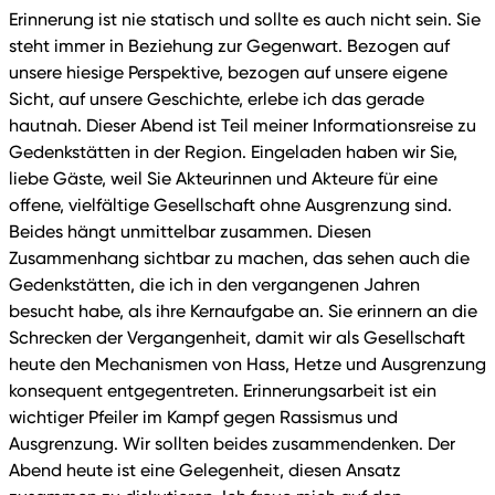
Erinnerung ist nie statisch und sollte es auch nicht sein. Sie
steht immer in Beziehung zur Gegenwart. Bezogen auf
unsere hiesige Perspektive, bezogen auf unsere eigene
Sicht, auf unsere Geschichte, erlebe ich das gerade
hautnah. Dieser Abend ist Teil meiner Informationsreise zu
Gedenkstätten in der Region. Eingeladen haben wir Sie,
liebe Gäste, weil Sie Akteurinnen und Akteure für eine
offene, vielfältige Gesellschaft ohne Ausgrenzung sind.
Beides hängt unmittelbar zusammen. Diesen
Zusammenhang sichtbar zu machen, das sehen auch die
Gedenkstätten, die ich in den vergangenen Jahren
besucht habe, als ihre Kernaufgabe an. Sie erinnern an die
Schrecken der Vergangenheit, damit wir als Gesellschaft
heute den Mechanismen von Hass, Hetze und Ausgrenzung
konsequent entgegentreten. Erinnerungsarbeit ist ein
wichtiger Pfeiler im Kampf gegen Rassismus und
Ausgrenzung. Wir sollten beides zusammendenken. Der
Abend heute ist eine Gelegenheit, diesen Ansatz