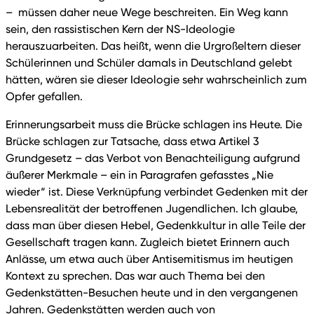
– müssen daher neue Wege beschreiten. Ein Weg kann
sein, den rassistischen Kern der NS-Ideologie
herauszuarbeiten. Das heißt, wenn die Urgroßeltern dieser
Schülerinnen und Schüler damals in Deutschland gelebt
hätten, wären sie dieser Ideologie sehr wahrscheinlich zum
Opfer gefallen.
Erinnerungsarbeit muss die Brücke schlagen ins Heute. Die
Brücke schlagen zur Tatsache, dass etwa Artikel 3
Grundgesetz – das Verbot von Benachteiligung aufgrund
äußerer Merkmale – ein in Paragrafen gefasstes „Nie
wieder“ ist. Diese Verknüpfung verbindet Gedenken mit der
Lebensrealität der betroffenen Jugendlichen. Ich glaube,
dass man über diesen Hebel, Gedenkkultur in alle Teile der
Gesellschaft tragen kann. Zugleich bietet Erinnern auch
Anlässe, um etwa auch über Antisemitismus im heutigen
Kontext zu sprechen. Das war auch Thema bei den
Gedenkstätten-Besuchen heute und in den vergangenen
Jahren. Gedenkstätten werden auch von