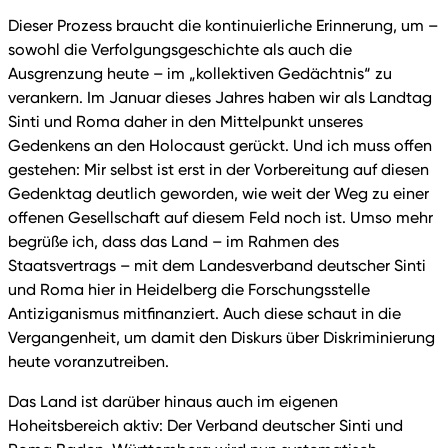
Dieser Prozess braucht die kontinuierliche Erinnerung, um –
sowohl die Verfolgungsgeschichte als auch die
Ausgrenzung heute – im „kollektiven Gedächtnis“ zu
verankern. Im Januar dieses Jahres haben wir als Landtag
Sinti und Roma daher in den Mittelpunkt unseres
Gedenkens an den Holocaust gerückt. Und ich muss offen
gestehen: Mir selbst ist erst in der Vorbereitung auf diesen
Gedenktag deutlich geworden, wie weit der Weg zu einer
offenen Gesellschaft auf diesem Feld noch ist. Umso mehr
begrüße ich, dass das Land – im Rahmen des
Staatsvertrags – mit dem Landesverband deutscher Sinti
und Roma hier in Heidelberg die Forschungsstelle
Antiziganismus mitfinanziert. Auch diese schaut in die
Vergangenheit, um damit den Diskurs über Diskriminierung
heute voranzutreiben.
Das Land ist darüber hinaus auch im eigenen
Hoheitsbereich aktiv: Der Verband deutscher Sinti und