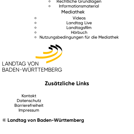
Rechtliche Grundlagen
Informationsmaterial
Mediathek
Videos
Landtag Live
Landtagsfilm
Hörbuch
Nutzungsbedingungen für die Mediathek
Zusätzliche Links
Kontakt
Datenschutz
Barrierefreiheit
Impressum
© Landtag von Baden-Württemberg