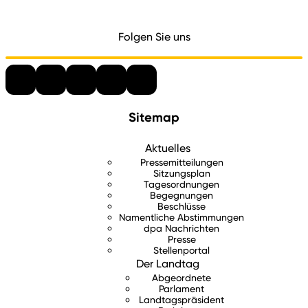
Folgen Sie uns
Sitemap
Aktuelles
Pressemitteilungen
Sitzungsplan
Tagesordnungen
Begegnungen
Beschlüsse
Namentliche Abstimmungen
dpa Nachrichten
Presse
Stellenportal
Der Landtag
Abgeordnete
Parlament
Landtagspräsident