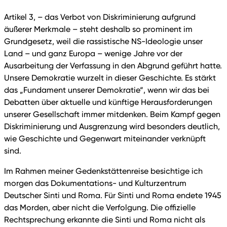
Artikel 3, – das Verbot von Diskriminierung aufgrund
äußerer Merkmale – steht deshalb so prominent im
Grundgesetz, weil die rassistische NS-Ideologie unser
Land – und ganz Europa – wenige Jahre vor der
Ausarbeitung der Verfassung in den Abgrund geführt hatte.
Unsere Demokratie wurzelt in dieser Geschichte. Es stärkt
das „Fundament unserer Demokratie“, wenn wir das bei
Debatten über aktuelle und künftige Herausforderungen
unserer Gesellschaft immer mitdenken. Beim Kampf gegen
Diskriminierung und Ausgrenzung wird besonders deutlich,
wie Geschichte und Gegenwart miteinander verknüpft
sind.
Im Rahmen meiner Gedenkstättenreise besichtige ich
morgen das Dokumentations- und Kulturzentrum
Deutscher Sinti und Roma. Für Sinti und Roma endete 1945
das Morden, aber nicht die Verfolgung. Die offizielle
Rechtsprechung erkannte die Sinti und Roma nicht als