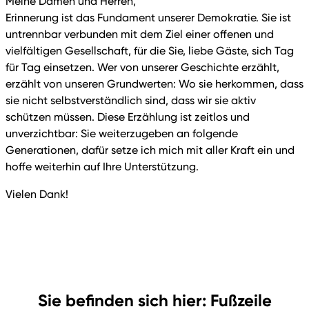
Meine Damen und Herren,
Erinnerung ist das Fundament unserer Demokratie. Sie ist
untrennbar verbunden mit dem Ziel einer offenen und
vielfältigen Gesellschaft, für die Sie, liebe Gäste, sich Tag
für Tag einsetzen. Wer von unserer Geschichte erzählt,
erzählt von unseren Grundwerten: Wo sie herkommen, dass
sie nicht selbstverständlich sind, dass wir sie aktiv
schützen müssen. Diese Erzählung ist zeitlos und
unverzichtbar: Sie weiterzugeben an folgende
Generationen, dafür setze ich mich mit aller Kraft ein und
hoffe weiterhin auf Ihre Unterstützung.
Vielen Dank!
Sie befinden sich hier: Fußzeile