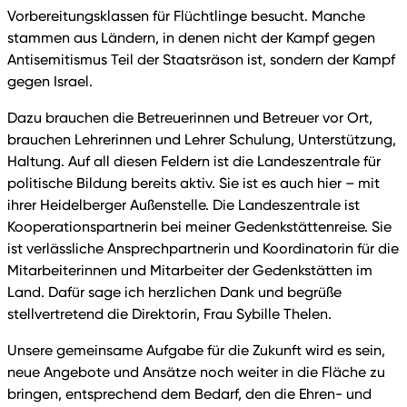
Vorbereitungsklassen für Flüchtlinge besucht. Manche
stammen aus Ländern, in denen nicht der Kampf gegen
Antisemitismus Teil der Staatsräson ist, sondern der Kampf
gegen Israel.
Dazu brauchen die Betreuerinnen und Betreuer vor Ort,
brauchen Lehrerinnen und Lehrer Schulung, Unterstützung,
Haltung. Auf all diesen Feldern ist die Landeszentrale für
politische Bildung bereits aktiv. Sie ist es auch hier – mit
ihrer Heidelberger Außenstelle. Die Landeszentrale ist
Kooperationspartnerin bei meiner Gedenkstättenreise. Sie
ist verlässliche Ansprechpartnerin und Koordinatorin für die
Mitarbeiterinnen und Mitarbeiter der Gedenkstätten im
Land. Dafür sage ich herzlichen Dank und begrüße
stellvertretend die Direktorin, Frau Sybille Thelen.
Unsere gemeinsame Aufgabe für die Zukunft wird es sein,
neue Angebote und Ansätze noch weiter in die Fläche zu
bringen, entsprechend dem Bedarf, den die Ehren- und