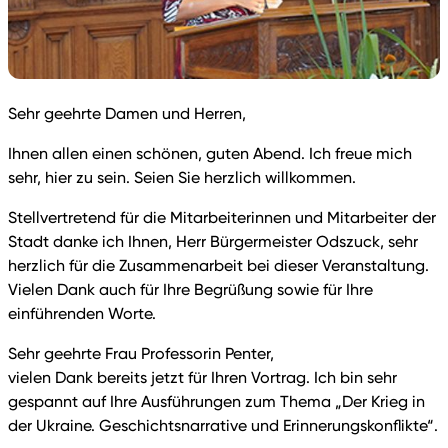
Sehr geehrte Damen und Herren,
Ihnen allen einen schönen, guten Abend. Ich freue mich
sehr, hier zu sein. Seien Sie herzlich willkommen.
Stellvertretend für die Mitarbeiterinnen und Mitarbeiter der
Stadt danke ich Ihnen, Herr Bürgermeister Odszuck, sehr
herzlich für die Zusammenarbeit bei dieser Veranstaltung.
Vielen Dank auch für Ihre Begrüßung sowie für Ihre
einführenden Worte.
Sehr geehrte Frau Professorin Penter,
vielen Dank bereits jetzt für Ihren Vortrag. Ich bin sehr
gespannt auf Ihre Ausführungen zum Thema „Der Krieg in
der Ukraine. Geschichtsnarrative und Erinnerungskonflikte“.