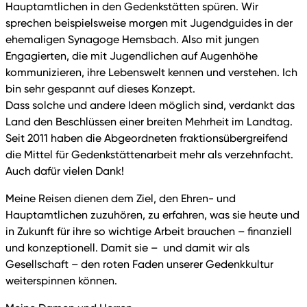
Hauptamtlichen in den Gedenkstätten spüren. Wir
sprechen beispielsweise morgen mit Jugendguides in der
ehemaligen Synagoge Hemsbach. Also mit jungen
Engagierten, die mit Jugendlichen auf Augenhöhe
kommunizieren, ihre Lebenswelt kennen und verstehen. Ich
bin sehr gespannt auf dieses Konzept.
Dass solche und andere Ideen möglich sind, verdankt das
Land den Beschlüssen einer breiten Mehrheit im Landtag.
Seit 2011 haben die Abgeordneten fraktionsübergreifend
die Mittel für Gedenkstättenarbeit mehr als verzehnfacht.
Auch dafür vielen Dank!
Meine Reisen dienen dem Ziel, den Ehren- und
Hauptamtlichen zuzuhören, zu erfahren, was sie heute und
in Zukunft für ihre so wichtige Arbeit brauchen – finanziell
und konzeptionell. Damit sie – und damit wir als
Gesellschaft – den roten Faden unserer Gedenkkultur
weiterspinnen können.