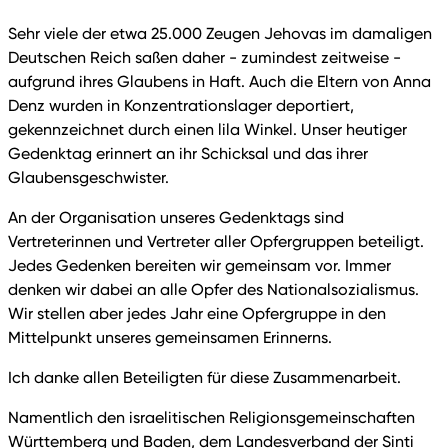
Sehr viele der etwa 25.000 Zeugen Jehovas im damaligen
Deutschen Reich saßen daher - zumindest zeitweise -
aufgrund ihres Glaubens in Haft. Auch die Eltern von Anna
Denz wurden in Konzentrationslager deportiert,
gekennzeichnet durch einen lila Winkel. Unser heutiger
Gedenktag erinnert an ihr Schicksal und das ihrer
Glaubensgeschwister.
An der Organisation unseres Gedenktags sind
Vertreterinnen und Vertreter aller Opfergruppen beteiligt.
Jedes Gedenken bereiten wir gemeinsam vor. Immer
denken wir dabei an alle Opfer des Nationalsozialismus.
Wir stellen aber jedes Jahr eine Opfergruppe in den
Mittelpunkt unseres gemeinsamen Erinnerns.
Ich danke allen Beteiligten für diese Zusammenarbeit.
Namentlich den israelitischen Religionsgemeinschaften
Württemberg und Baden, dem Landesverband der Sinti