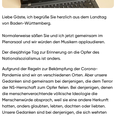
Liebe Gäste, ich begrüße Sie herzlich aus dem Landtag
von Baden-Württemberg.
Normalerweise säßen Sie und ich jetzt gemeinsam im
Plenarsaal und wir würden den Musikern applaudieren.
Der diesjährige Tag zur Erinnerung an die Opfer des
Nationalsozialismus ist anders.
Aufgrund der Regeln zur Bekämpfung der Corona-
Pandemie sind wir an verschiedenen Orten. Aber unsere
Gedanken sind gemeinsam bei denjenigen, die dem Terror
der NS-Herrschaft zum Opfer fielen. Bei denjenigen, denen
die menschenverachtende völkische Ideologie die
Menschenwürde absprach, weil sie eine andere Herkunft
hatten, anders glaubten, lebten, dachten oder liebten.
Unsere Gedanken sind bei denjenigen, die sich wehrten