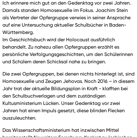
Ich erinnere mich gut an den Gedenktag vor zwei Jahren.
Damals standen Homosexuelle im Fokus. Joachim Stein
als Vertreter der Opfergruppe verwies in seiner Ansprache
auf eine Untersuchung aktueller Schulbücher in Baden-
Württemberg.
Im Geschichtsbuch wird der Holocaust ausführlich
behandelt. Zu nahezu allen Opfergruppen erzählt es
persönliche Verfolgungsgeschichten, um den Schülerinnen
und Schülern deren Schicksal nahe zu bringen.
Die zwei Opfergruppen, bei denen nichts hinterlegt ist, sind
Homosexuelle und Zeugen Jehovas. Noch 2016 – in diesem
Jahr trat der aktuelle Bildungsplan in Kraft - klafften bei
den Schulbuchverlagen und dem zuständigen
Kultusministerium Lücken. Unser Gedenktag vor zwei
Jahren hat einen Impuls gesetzt, diese blinden Flecken
auszuleuchten.
Das Wissenschaftsministerium hat inzwischen Mittel