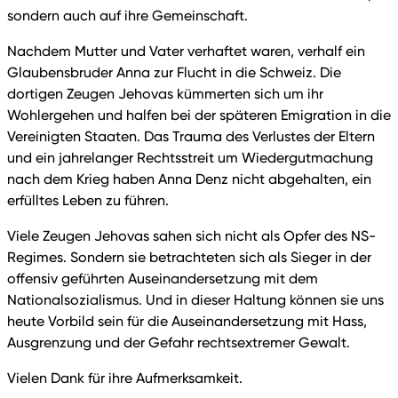
sondern auch auf ihre Gemeinschaft.
Nachdem Mutter und Vater verhaftet waren, verhalf ein
Glaubensbruder Anna zur Flucht in die Schweiz. Die
dortigen Zeugen Jehovas kümmerten sich um ihr
Wohlergehen und halfen bei der späteren Emigration in die
Vereinigten Staaten. Das Trauma des Verlustes der Eltern
und ein jahrelanger Rechtsstreit um Wiedergutmachung
nach dem Krieg haben Anna Denz nicht abgehalten, ein
erfülltes Leben zu führen.
Viele Zeugen Jehovas sahen sich nicht als Opfer des NS-
Regimes. Sondern sie betrachteten sich als Sieger in der
offensiv geführten Auseinandersetzung mit dem
Nationalsozialismus. Und in dieser Haltung können sie uns
heute Vorbild sein für die Auseinandersetzung mit Hass,
Ausgrenzung und der Gefahr rechtsextremer Gewalt.
Vielen Dank für ihre Aufmerksamkeit.