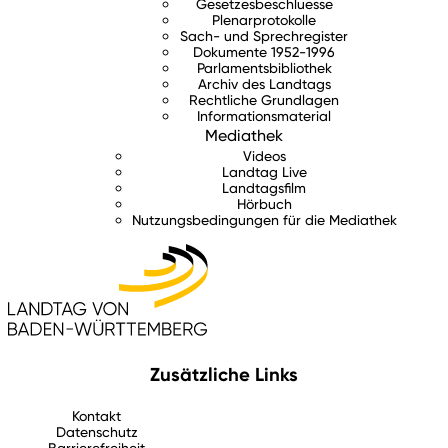
Gesetzesbeschluesse
Plenarprotokolle
Sach- und Sprechregister
Dokumente 1952-1996
Parlamentsbibliothek
Archiv des Landtags
Rechtliche Grundlagen
Informationsmaterial
Mediathek
Videos
Landtag Live
Landtagsfilm
Hörbuch
Nutzungsbedingungen für die Mediathek
Zusätzliche Links
Kontakt
Datenschutz
Barrierefreiheit