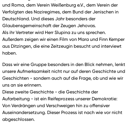
und Roma, dem Verein Weißenburg e.V., dem Verein der
Verfolgten des Naziregimes, dem Bund der Jenischen in
Deutschland. Und dieses Jahr besonders der
Glaubensgemeinschaft der Zeugen Jehovas.
Als ihr Vertreter wird Herr Slupina zu uns sprechen.
Außerdem zeigen wir einen Film von Mara und Finn Kemper
aus Ditzingen, die eine Zeitzeugin besucht und interviewt
haben.
Dass wir eine Gruppe besonders in den Blick nehmen, lenkt
unsere Aufmerksamkeit nicht nur auf deren Geschichte und
Geschichten - sondern auch auf die Frage, ob und wie wir
uns an sie erinnern.
Diese zweite Geschichte - die Geschichte der
Aufarbeitung - ist ein Reifeprozess unserer Demokratie:
Von Verdrängen und Verschweigen hin zu offensiver
Auseinandersetzung. Dieser Prozess ist nach wie vor nicht
abgeschlossen.