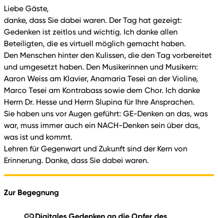
Liebe Gäste,
danke, dass Sie dabei waren. Der Tag hat gezeigt:
Gedenken ist zeitlos und wichtig. Ich danke allen
Beteiligten, die es virtuell möglich gemacht haben.
Den Menschen hinter den Kulissen, die den Tag vorbereitet
und umgesetzt haben. Den Musikerinnen und Musikern:
Aaron Weiss am Klavier, Anamaria Tesei an der Violine,
Marco Tesei am Kontrabass sowie dem Chor. Ich danke
Herrn Dr. Hesse und Herrn Slupina für Ihre Ansprachen.
Sie haben uns vor Augen geführt: GE-Denken an das, was
war, muss immer auch ein NACH-Denken sein über das,
was ist und kommt.
Lehren für Gegenwart und Zukunft sind der Kern von
Erinnerung. Danke, dass Sie dabei waren.
Zur Begegnung
Digitales Gedenken an die Opfer des