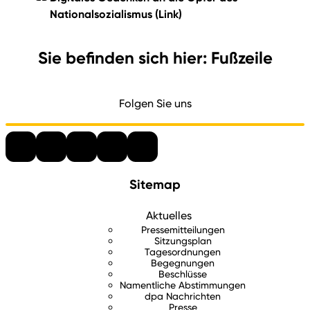
Nationalsozialismus
(Link)
Sie befinden sich hier: Fußzeile
Folgen Sie uns
Sitemap
Aktuelles
Pressemitteilungen
Sitzungsplan
Tagesordnungen
Begegnungen
Beschlüsse
Namentliche Abstimmungen
dpa Nachrichten
Presse