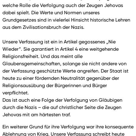
welche Rolle die Verfolgung auch der Zeugen Jehovas
dabei spielt. Die Werte und Normen unseres
Grundgesetzes sind in vielerlei Hinsicht historische Lehren
aus dem Zivilisationsbruch der Nazis.
Unsere Verfassung ist ein in Artikel gegossenes „Nie
Wieder“. Sie garantiert in Artikel 4 eine weitgehende
Religionsfreiheit. Und das meint alle
Glaubensgemeinschaften, solange sie nicht andere von
der Verfassung geschützte Werte angreifen. Der Staat ist
heute zu einer fördernden Neutralität gegenüber der
Religionsausübung der Bürgerinnen und Bürger
verpflichtet.
Das ist auch eine Folge der Verfolgung von Gläubigen
durch die Nazis – die auf christlicher Seite die Zeugen
Jehovas mit am härtesten traf.
Ein weiterer Grund für ihre Verfolgung war ihre konsequente
Ablehnung von Krieg. Unsere Verfassung schreibt heute