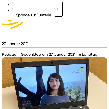
Springe zu: Hauptinhalt
Springe zu: Fußzeile
Aktuelles
Der Landtag
Besucher
Dokumente
27. Januar 2021
Rede zum Gedenktag am 27. Januar 2021 im Landtag