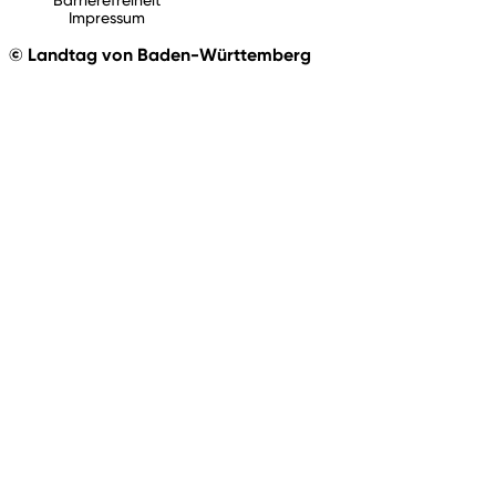
Impressum
© Landtag von Baden-Württemberg